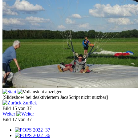
[Slideshow bei deaktiviertem JacaScript nicht nutzbar]
Zurück
Bild 15 von 37
Weiter
Bild 17 von 37