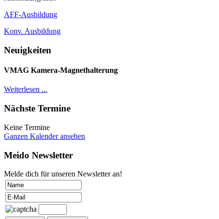
AFF-Ausbildung
Konv. Ausbildung
Neuigkeiten
VMAG Kamera-Magnethalterung
Weiterlesen ...
Nächste Termine
Keine Termine
Ganzen Kalender ansehen
Meido Newsletter
Melde dich für unseren Newsletter an!