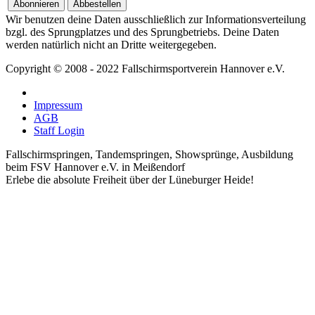
Wir benutzen deine Daten ausschließlich zur Informationsverteilung
bzgl. des Sprungplatzes und des Sprungbetriebs. Deine Daten
werden natürlich nicht an Dritte weitergegeben.
Copyright © 2008 - 2022 Fallschirmsportverein Hannover e.V.
Impressum
AGB
Staff Login
Fallschirmspringen, Tandemspringen, Showsprünge, Ausbildung
beim FSV Hannover e.V. in Meißendorf
Erlebe die absolute Freiheit über der Lüneburger Heide!