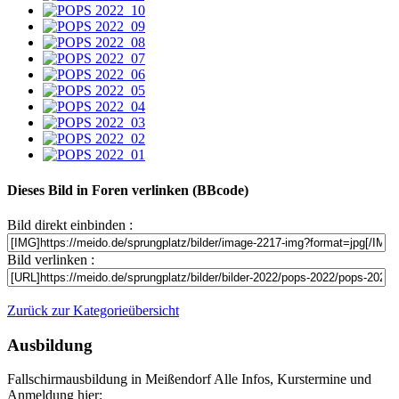
Dieses Bild in Foren verlinken (BBcode)
Bild direkt einbinden :
Bild verlinken :
Zurück zur Kategorieübersicht
Ausbildung
Fallschirmausbildung in Meißendorf Alle Infos, Kurstermine und
Anmeldung hier: