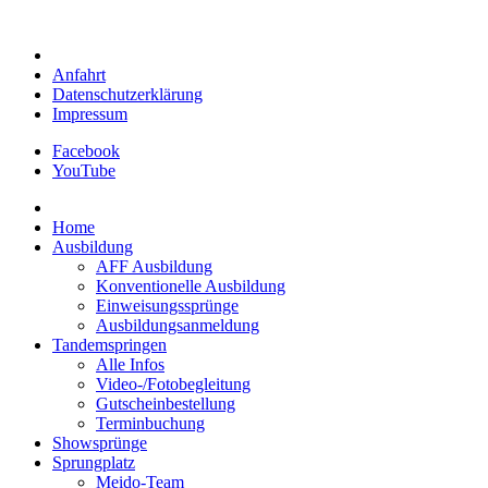
Anfahrt
Datenschutzerklärung
Impressum
Facebook
YouTube
Home
Ausbildung
AFF Ausbildung
Konventionelle Ausbildung
Einweisungssprünge
Ausbildungsanmeldung
Tandemspringen
Alle Infos
Video-/Fotobegleitung
Gutscheinbestellung
Terminbuchung
Showsprünge
Sprungplatz
Meido-Team