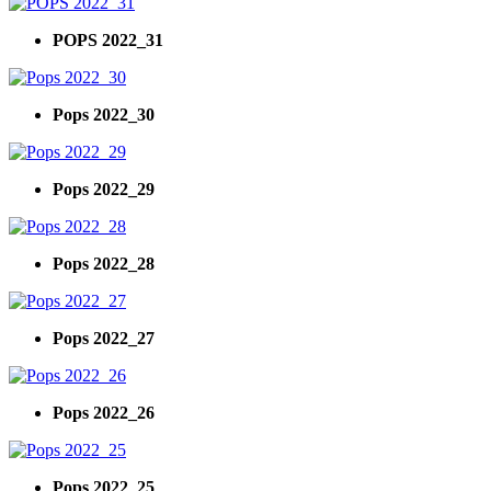
POPS 2022_31
Pops 2022_30
Pops 2022_29
Pops 2022_28
Pops 2022_27
Pops 2022_26
Pops 2022_25