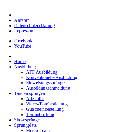
Anfahrt
Datenschutzerklärung
Impressum
Facebook
YouTube
Home
Ausbildung
AFF Ausbildung
Konventionelle Ausbildung
Einweisungssprünge
Ausbildungsanmeldung
Tandemspringen
Alle Infos
Video-/Fotobegleitung
Gutscheinbestellung
Terminbuchung
Showsprünge
Sprungplatz
Meido-Team