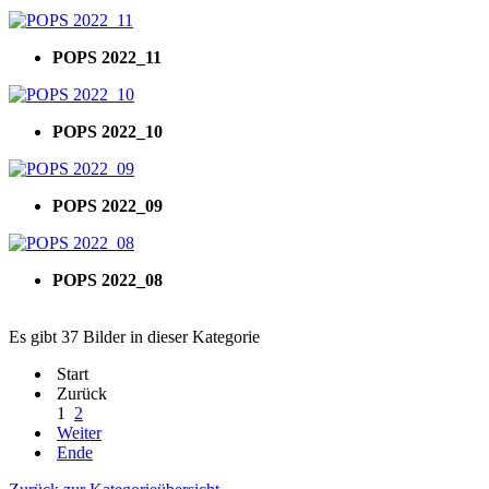
POPS 2022_11
POPS 2022_10
POPS 2022_09
POPS 2022_08
Es gibt 37 Bilder in dieser Kategorie
Start
Zurück
1
2
Weiter
Ende