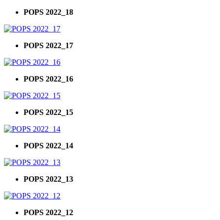
POPS 2022_18
POPS 2022_17
POPS 2022_16
POPS 2022_15
POPS 2022_14
POPS 2022_13
POPS 2022_12