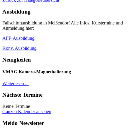
Zurück zur Kategorieübersicht
Ausbildung
Fallschirmausbildung in Meißendorf Alle Infos, Kurstermine und
Anmeldung hier:
AFF-Ausbildung
Konv. Ausbildung
Neuigkeiten
VMAG Kamera-Magnethalterung
Weiterlesen ...
Nächste Termine
Keine Termine
Ganzen Kalender ansehen
Meido Newsletter