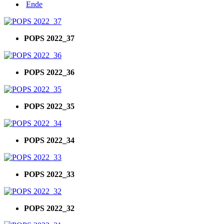
Ende
POPS 2022_37
POPS 2022_36
POPS 2022_35
POPS 2022_34
POPS 2022_33
POPS 2022_32