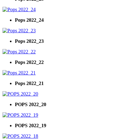
Pops 2022_24
Pops 2022_23
Pops 2022_22
Pops 2022_21
POPS 2022_20
POPS 2022_19