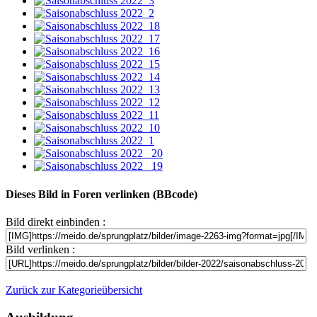
Dieses Bild in Foren verlinken (BBcode)
Bild direkt einbinden :
Bild verlinken :
Zurück zur Kategorieübersicht