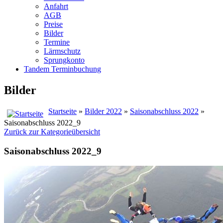
Anfahrt
AGB
Preise
Bilder
Termine
Lärmschutz
Sprungkonto
Tandem Terminbuchung
Bilder
Startseite
»
Bilder 2022
»
Saisonabschluss 2022
»
Saisonabschluss 2022_9
Zurück zur Kategorieübersicht
Saisonabschluss 2022_9