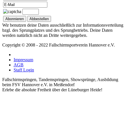
Wir benutzen deine Daten ausschließlich zur Informationsverteilung
bzgl. des Sprungplatzes und des Sprungbetriebs. Deine Daten
werden natürlich nicht an Dritte weitergegeben.
Copyright © 2008 - 2022 Fallschirmsportverein Hannover e.V.
Impressum
AGB
Staff Login
Fallschirmspringen, Tandemspringen, Showsprünge, Ausbildung
beim FSV Hannover e.V. in Meißendorf
Erlebe die absolute Freiheit über der Lüneburger Heide!