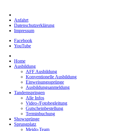
Anfahrt
Datenschutzerklärung
Impressum
Facebook
YouTube
Home
Ausbildung
AFF Ausbildung
Konventionelle Ausbildung
Einweisungssprünge
Ausbildungsanmeldung
Tandemspringen
Alle Infos
Video-/Fotobegleitung
Gutscheinbestellung
Terminbuchung
Showsprünge
Sprungplatz
Meido-Team