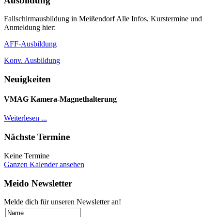
Ausbildung
Fallschirmausbildung in Meißendorf Alle Infos, Kurstermine und
Anmeldung hier:
AFF-Ausbildung
Konv. Ausbildung
Neuigkeiten
VMAG Kamera-Magnethalterung
Weiterlesen ...
Nächste Termine
Keine Termine
Ganzen Kalender ansehen
Meido Newsletter
Melde dich für unseren Newsletter an!