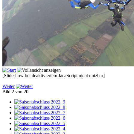
[Slideshow bei deaktiviertem JacaScript nicht nutzbar]
Weiter
Bild 2 von 20